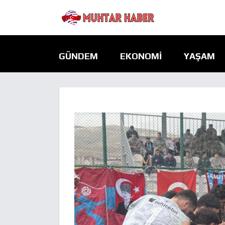
GÜNDEM
EKONOMI
YAŞAM