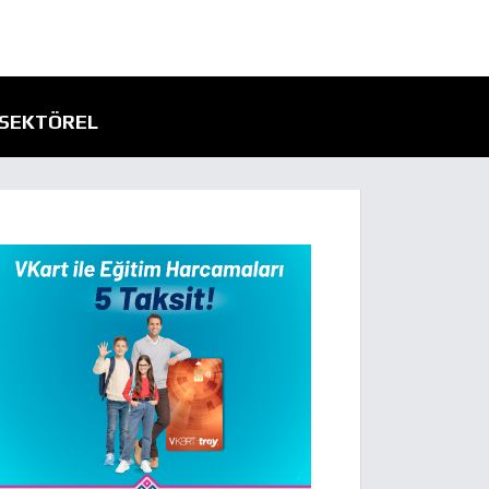
SEKTÖREL