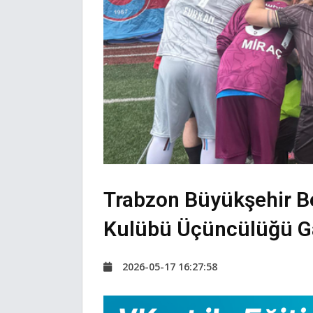
Trabzon Büyükşehir B
Kulübü Üçüncülüğü Ga
2026-05-17 16:27:58