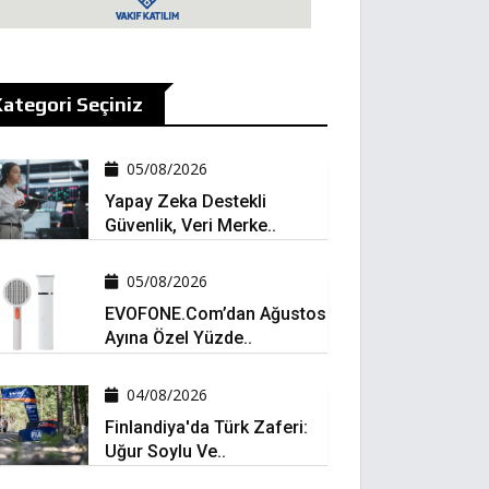
ategori Seçiniz
05/08/2026
Yapay Zeka Destekli
Güvenlik, Veri Merke..
05/08/2026
EVOFONE.com’dan Ağustos
Ayına Özel Yüzde..
04/08/2026
Finlandiya'da Türk Zaferi:
Uğur Soylu Ve..