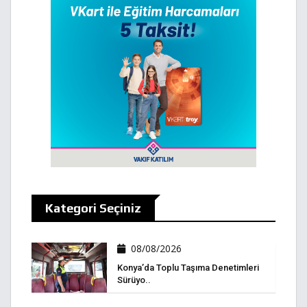
Kategori Seçiniz
08/08/2026
Konya’da Toplu Taşıma Denetimleri
Sürüyo..