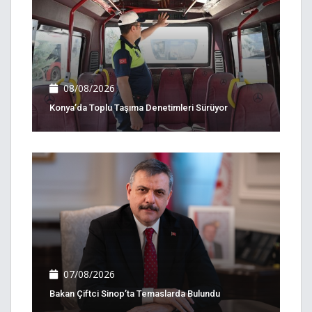
08/08/2026
Konya’da Toplu Taşıma Denetimleri Sürüyor
07/08/2026
Bakan Çiftci Sinop’ta Temaslarda Bulundu