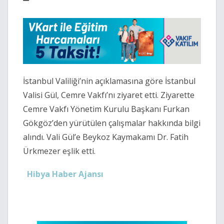
İstanbul Valiliği’nin açıklamasına göre İstanbul
Valisi
Gül
, Cemre Vakfı’nı ziyaret etti. Ziyarette
Cemre Vakfı Yönetim Kurulu Başkanı Furkan
Gökgöz’den yürütülen çalışmalar hakkında bilgi
alındı. Vali Gül’e Beykoz Kaymakamı Dr. Fatih
Ürkmezer eşlik etti.
Hibya Haber Ajansı