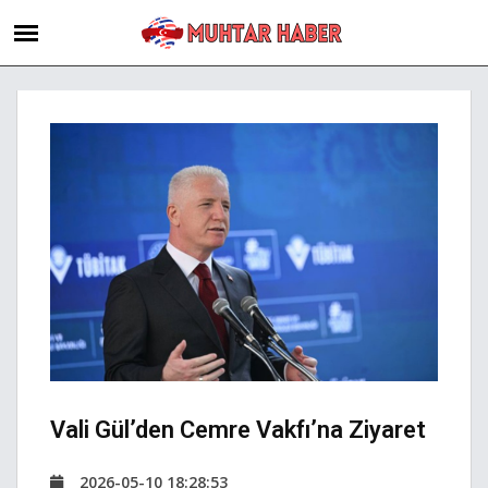
Vali Gül’den Cemre Vakfı’na Ziyaret
2026-05-10 18:28:53