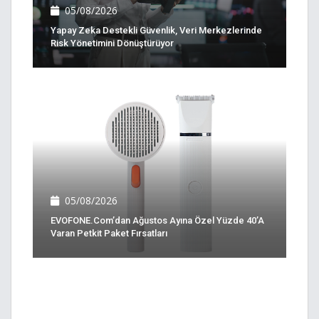
05/08/2026
Yapay Zeka Destekli Güvenlik, Veri Merkezlerinde
Risk Yönetimini Dönüştürüyor
05/08/2026
EVOFONE.com’dan Ağustos Ayına Özel Yüzde 40’a
Varan Petkit Paket Fırsatları