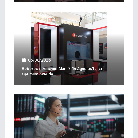
06/08/2026
Roborock Deneyim Alanı 7-16 Ağustos'ta İzmir
Optimum AVM'de