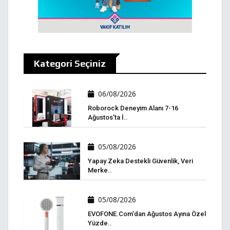
Kategori Seçiniz
06/08/2026
Roborock Deneyim Alanı 7-16
Ağustos'ta İ..
05/08/2026
Yapay Zeka Destekli Güvenlik, Veri
Merke..
05/08/2026
EVOFONE.com’dan Ağustos Ayına Özel
Yüzde..