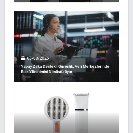
05/08/2026
Yapay Zeka Destekli Güvenlik, Veri Merkezlerinde
Risk Yönetimini Dönüştürüyor