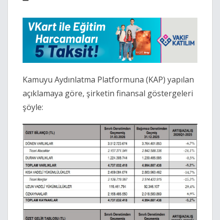
Kamuyu Aydınlatma Platformuna (KAP) yapılan
açıklamaya göre, şirketin finansal göstergeleri
şöyle: