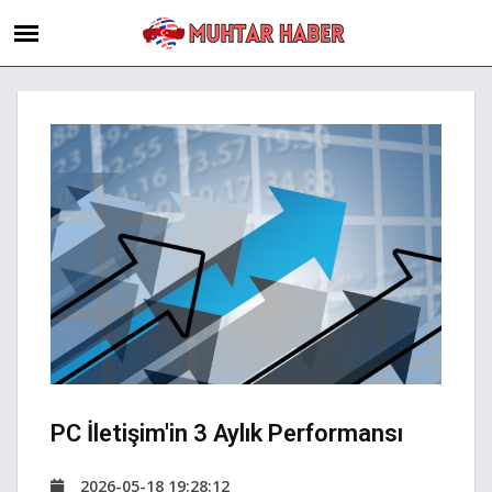
PC İletişim'in 3 Aylık Performansı
2026-05-18 19:28:12