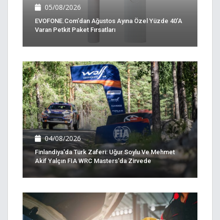
05/08/2026
EVOFONE.com’dan Ağustos Ayına Özel Yüzde 40’a
Varan Petkit Paket Fırsatları
04/08/2026
Finlandiya'da Türk Zaferi: Uğur Soylu Ve Mehmet
Akif Yalçın FIA WRC Masters'da Zirvede