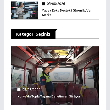
05/08/2026
Yapay Zeka Destekli Güvenlik, Veri
Merke..
Kategori Seçiniz
08/08/2026
Konya’da Toplu Taşıma Denetimleri Sürüyor