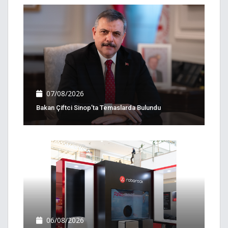
07/08/2026
Bakan Çiftci Sinop’ta Temaslarda Bulundu
06/08/2026