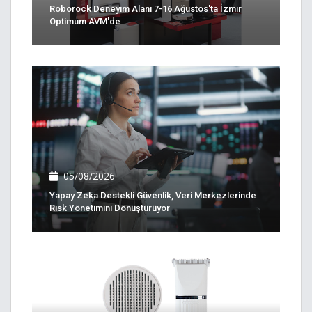
Roborock Deneyim Alanı 7-16 Ağustos'ta İzmir
Optimum AVM'de
05/08/2026
Yapay Zeka Destekli Güvenlik, Veri Merkezlerinde
Risk Yönetimini Dönüştürüyor