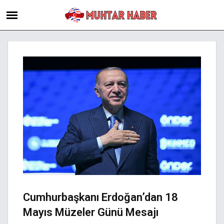
Cumhurbaşkanı Erdoğan’dan 18
Mayıs Müzeler Günü Mesajı