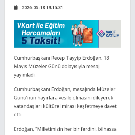
2026-05-18 19:15:31
Cumhurbaşkanı Recep Tayyip Erdoğan, 18
Mayıs Müzeler Günü dolayısıyla mesaj
yayımladı.
Cumhurbaşkanı Erdoğan, mesajında Müzeler
Günü’nün hayırlara vesile olmasını dileyerek
vatandaşları kültürel mirası keşfetmeye davet
etti.
Erdoğan, “Milletimizin her bir ferdini, bilhassa