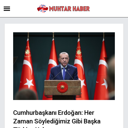
Cumhurbaşkanı Erdoğan: Her
Zaman Söylediğimiz Gibi Başka