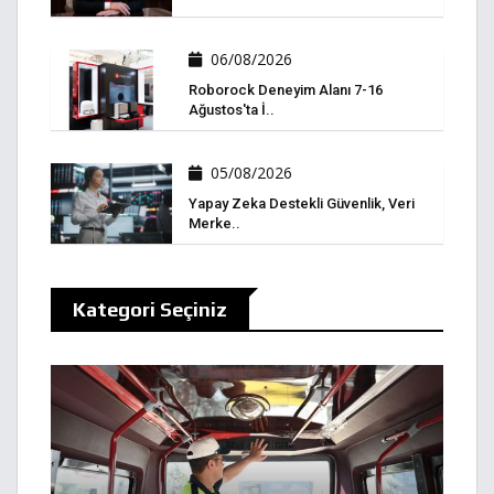
06/08/2026
Roborock Deneyim Alanı 7-16
Ağustos'ta İ..
05/08/2026
Yapay Zeka Destekli Güvenlik, Veri
Merke..
Kategori Seçiniz