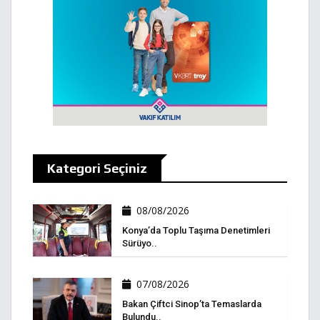
Kategori Seçiniz
08/08/2026
Konya’da Toplu Taşıma Denetimleri
Sürüyo..
07/08/2026
Bakan Çiftci Sinop’ta Temaslarda
Bulundu..