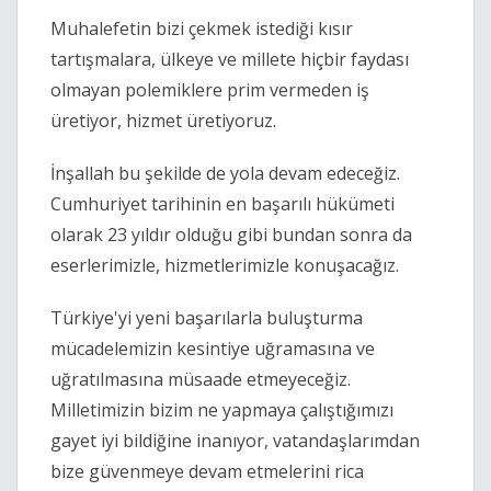
Muhalefetin bizi çekmek istediği kısır 
tartışmalara, ülkeye ve millete hiçbir faydası 
olmayan polemiklere prim vermeden iş 
üretiyor, hizmet üretiyoruz.
İnşallah bu şekilde de yola devam edeceğiz. 
Cumhuriyet tarihinin en başarılı hükümeti 
olarak 23 yıldır olduğu gibi bundan sonra da 
eserlerimizle, hizmetlerimizle konuşacağız.
Türkiye'yi yeni başarılarla buluşturma 
mücadelemizin kesintiye uğramasına ve 
uğratılmasına müsaade etmeyeceğiz. 
Milletimizin bizim ne yapmaya çalıştığımızı 
gayet iyi bildiğine inanıyor, vatandaşlarımdan 
bize güvenmeye devam etmelerini rica 