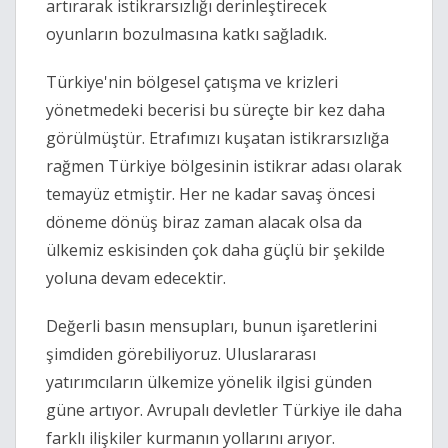
artırarak istikrarsızlığı derinleştirecek 
oyunların bozulmasına katkı sağladık.
Türkiye'nin bölgesel çatışma ve krizleri 
yönetmedeki becerisi bu süreçte bir kez daha 
görülmüştür. Etrafımızı kuşatan istikrarsızlığa 
rağmen Türkiye bölgesinin istikrar adası olarak 
temayüz etmiştir. Her ne kadar savaş öncesi 
döneme dönüş biraz zaman alacak olsa da 
ülkemiz eskisinden çok daha güçlü bir şekilde 
yoluna devam edecektir.
Değerli basın mensupları, bunun işaretlerini 
şimdiden görebiliyoruz. Uluslararası 
yatırımcıların ülkemize yönelik ilgisi günden 
güne artıyor. Avrupalı devletler Türkiye ile daha 
farklı ilişkiler kurmanın yollarını arıyor.