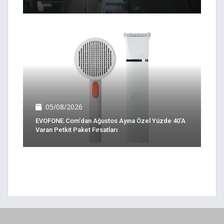
05/08/2026
EVOFONE.com’dan Ağustos Ayına Özel Yüzde 40’a
Varan Petkit Paket Fırsatları