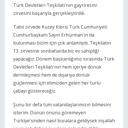
Türk Devletleri Teşkilatı'nın gayriresmi 
zirvesini başarıyla gerçekleştirdik.
Tabii zirvede Kuzey Kıbrıs Türk Cumhuriyeti 
Cumhurbaşkanı Sayın Erhürman'ın da 
bulunması bizim için çok anlamlıydı. Teşkilatın 
13. zirvesine sonbaharda biz ev sahipliği 
yapacağız. Dönem başkanlığımız sırasında Türk 
Devletleri Teşkilatı'nın hem içeriye dönük 
derinleşmesi hem de dışarıya dönük 
güçlenmesi için elimizden gelen her türlü 
çabayı göstereceğiz.
Şunu bir defa tüm vatandaşlarımızın bilmesini 
isterim. Dünün önünü göremeyen 
Türkiye'sinden nasıl buralara geldiysek inşallah 