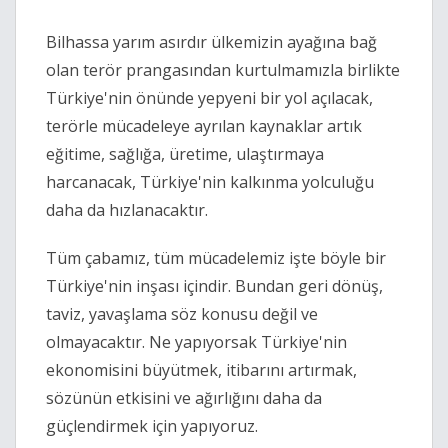
Bilhassa yarım asırdır ülkemizin ayağına bağ 
olan terör prangasından kurtulmamızla birlikte 
Türkiye'nin önünde yepyeni bir yol açılacak, 
terörle mücadeleye ayrılan kaynaklar artık 
eğitime, sağlığa, üretime, ulaştırmaya 
harcanacak, Türkiye'nin kalkınma yolculuğu 
daha da hızlanacaktır.
Tüm çabamız, tüm mücadelemiz işte böyle bir 
Türkiye'nin inşası içindir. Bundan geri dönüş, 
taviz, yavaşlama söz konusu değil ve 
olmayacaktır. Ne yapıyorsak Türkiye'nin 
ekonomisini büyütmek, itibarını artırmak, 
sözünün etkisini ve ağırlığını daha da 
güçlendirmek için yapıyoruz.