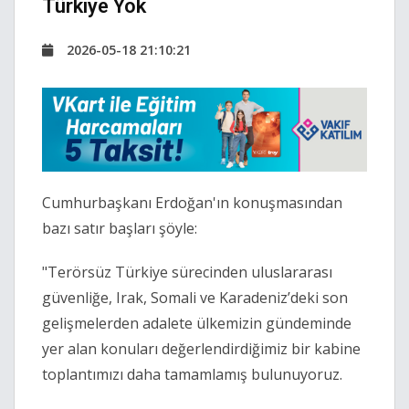
Türkiye Yok
2026-05-18 21:10:21
Cumhurbaşkanı Erdoğan'ın konuşmasından 
bazı satır başları şöyle:
"Terörsüz Türkiye sürecinden uluslararası 
güvenliğe, Irak, Somali ve Karadeniz’deki son 
gelişmelerden adalete ülkemizin gündeminde 
yer alan konuları değerlendirdiğimiz bir kabine 
toplantımızı daha tamamlamış bulunuyoruz.