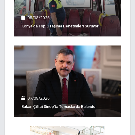
08/08/2026
Konya’da Toplu Taşıma Denetimleri Sürüyor
07/08/2026
Bakan Çiftci Sinop’ta Temaslarda Bulundu