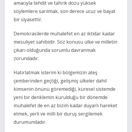
amacıyla tehdit ve tahrik dozu yüksek 
söylemlere sarılmak, son derece ucuz ve bayat 
bir siyasettir.
Demokrasilerde muhalefet en az iktidar kadar 
mesuliyet sahibidir. Söz konusu ülke ve milletin 
çıkarı olduğunda sorumlu davranmak 
zorundadır.
Hatırlatmak isterim ki bölgemizin ateş 
çemberinden geçtiği, gelişmiş ülkeler dahil 
kimsenin önünü göremediği, küresel sistemde 
yeni bir denklemin kurulduğu bir dönemde 
muhalefet de en az bizim kadar duyarlı hareket 
etmek, yerli ve milli bir duruş sergilemek 
durumundadır.