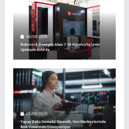
06/08/2026
Roborock Deneyim Alanı 7-16 Ağustos'ta İzmir
Optimum AVM'de
05/08/2026
Yapay Zeka Destekli Güvenlik, Veri Merkezlerinde
Risk Yönetimini Dönüştürüyor