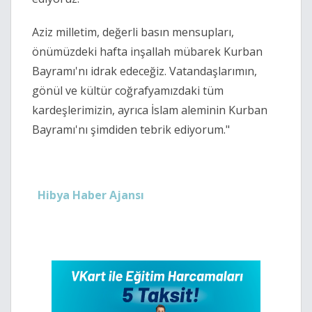
Aziz milletim, değerli basın mensupları, 
önümüzdeki hafta inşallah mübarek Kurban 
Bayramı'nı idrak edeceğiz. Vatandaşlarımın, 
gönül ve kültür coğrafyamızdaki tüm 
kardeşlerimizin, ayrıca İslam aleminin Kurban 
Bayramı'nı şimdiden tebrik ediyorum.
"
Hibya Haber Ajansı