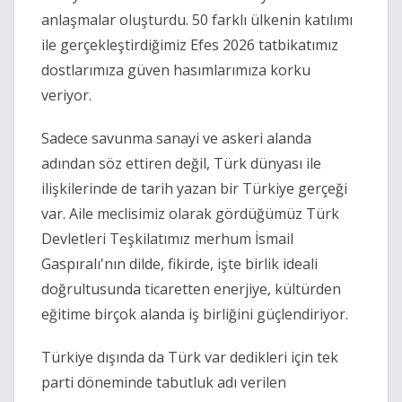
anlaşmalar oluşturdu. 50 farklı ülkenin katılımı 
ile gerçekleştirdiğimiz Efes 2026 tatbikatımız 
dostlarımıza güven hasımlarımıza korku 
veriyor.
Sadece savunma sanayi ve askeri alanda 
adından söz ettiren değil, Türk dünyası ile 
ilişkilerinde de tarih yazan bir Türkiye gerçeği 
var. Aile meclisimiz olarak gördüğümüz Türk 
Devletleri Teşkilatımız merhum İsmail 
Gaspıralı'nın dilde, fikirde, işte birlik ideali 
doğrultusunda ticaretten enerjiye, kültürden 
eğitime birçok alanda iş birliğini güçlendiriyor.
Türkiye dışında da Türk var dedikleri için tek 
parti döneminde tabutluk adı verilen 