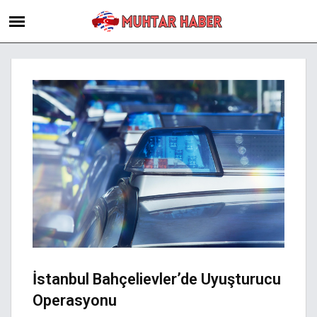
İstanbul Bahçelievler’de Uyuşturucu
Operasyonu