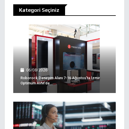
Kategori Seçiniz
06/08/2026
Roborock Deneyim Alanı 7-16 Ağustos'ta İzmir
Optimum AVM'de