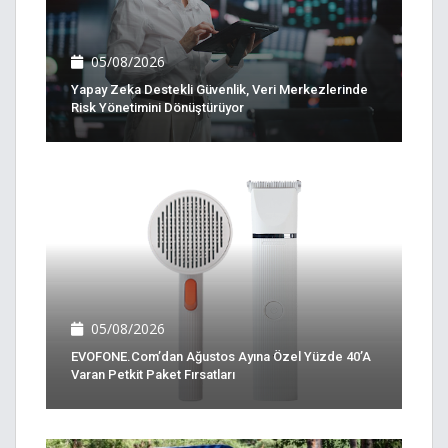
05/08/2026
Yapay Zeka Destekli Güvenlik, Veri Merkezlerinde
Risk Yönetimini Dönüştürüyor
05/08/2026
EVOFONE.com’dan Ağustos Ayına Özel Yüzde 40’a
Varan Petkit Paket Fırsatları