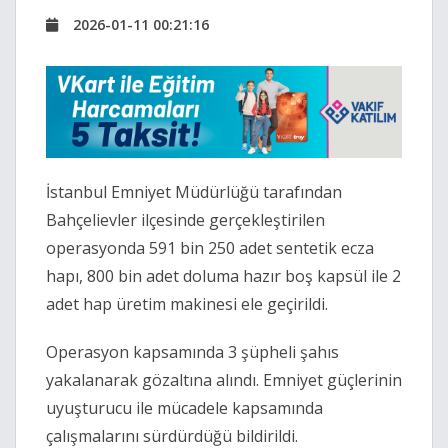
2026-01-11 00:21:16
İstanbul Emniyet Müdürlüğü tarafından
Bahçelievler ilçesinde gerçekleştirilen
operasyonda 591 bin 250 adet sentetik ecza
hapı, 800 bin adet doluma hazır boş kapsül ile 2
adet hap üretim makinesi ele geçirildi.
Operasyon kapsamında 3 şüpheli şahıs
yakalanarak gözaltına alındı. Emniyet güçlerinin
uyuşturucu ile mücadele kapsamında
çalışmalarını sürdürdüğü bildirildi.