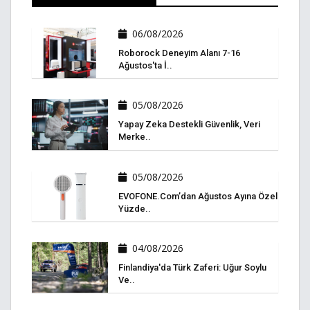
06/08/2026
Roborock Deneyim Alanı 7-16
Ağustos'ta İ..
05/08/2026
Yapay Zeka Destekli Güvenlik, Veri
Merke..
05/08/2026
EVOFONE.com’dan Ağustos Ayına Özel
Yüzde..
04/08/2026
Finlandiya'da Türk Zaferi: Uğur Soylu
Ve..